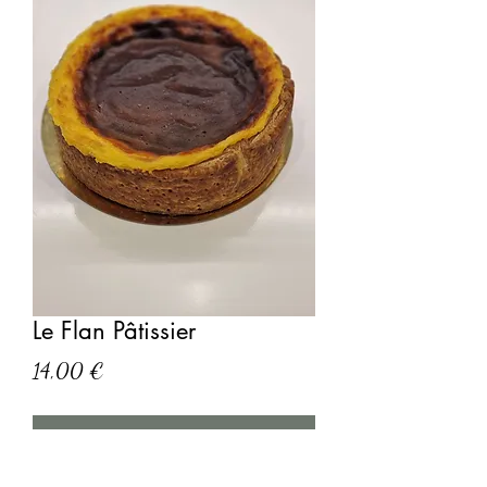
Le Flan Pâtissier
Prix
14,00 €
Ajouter au panier