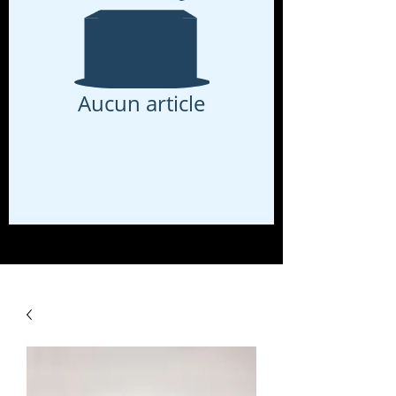
Aucun article